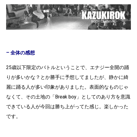
– 全体の感想
25歳以下限定のバトルということで、エナジー全開の踊
りが多いかな？とか勝手に予想してましたが、静かに綺
麗に踊る人が多い印象がありました。表面的なものじゃ
なくて、その土地の「Break boy」としてのあり方を意識
できている人が今回は勝ち上がってた感じ。楽しかった
です。