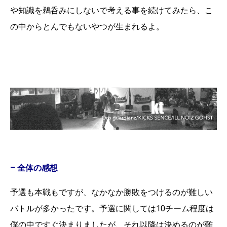
や知識を鵜呑みにしないで考える事を続けてみたら、こ
の中からとんでもないやつが生まれるよ。
– 全体の感想
予選も本戦もですが、なかなか勝敗をつけるのが難しい
バトルが多かったです。予選に関しては10チーム程度は
僕の中ですぐ決まりましたが、それ以降は決めるのが難