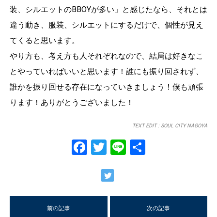
装、シルエットのBBOYが多い」と感じたなら、それとは
違う動き、服装、シルエットにするだけで、個性が見え
てくると思います。
やり方も、考え方も人それぞれなので、結局は好きなこ
とやっていればいいと思います！誰にも振り回されず、
誰かを振り回せる存在になっていきましょう！僕も頑張
ります！ありがとうございました！
TEXT EDIT : SOUL CITY NAGOYA
Facebook
Twitter
Line
共
有
前の記事
次の記事