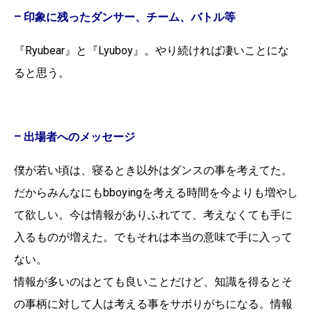
– 印象に残ったダンサー、チーム、バトル等
『Ryubear』と『Lyuboy』。やり続ければ凄いことにな
ると思う。
– 出場者へのメッセージ
僕が若い頃は、寝るとき以外はダンスの事を考えてた。
だからみんなにもbboyingを考える時間を今よりも増やし
て欲しい。今は情報がありふれてて、考えなくても手に
入るものが増えた。でもそれは本当の意味で手に入って
ない。
情報が多いのはとても良いことだけど、知識を得るとそ
の事柄に対して人は考える事をサボりがちになる。情報