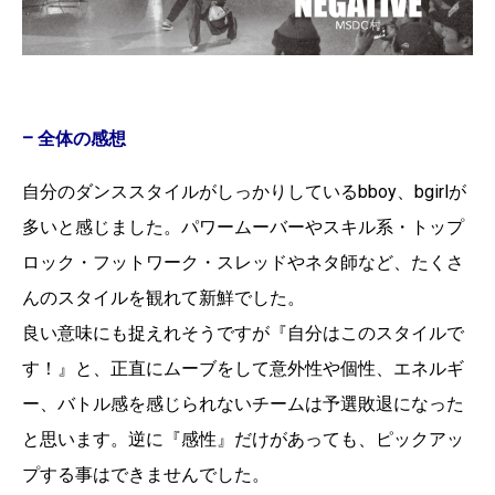
– 全体の感想
自分のダンススタイルがしっかりしているbboy、bgirlが
多いと感じました。パワームーバーやスキル系・トップ
ロック・フットワーク・スレッドやネタ師など、たくさ
んのスタイルを観れて新鮮でした。
良い意味にも捉えれそうですが『自分はこのスタイルで
す！』と、正直にムーブをして意外性や個性、エネルギ
ー、バトル感を感じられないチームは予選敗退になった
と思います。逆に『感性』だけがあっても、ピックアッ
プする事はできませんでした。