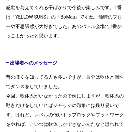
感動を与えてくれる子ばかりで今後が楽しみです。
1番
は『YELLOW SUNS』の『BoMaa』ですね。独特のフロ
ーや不思議感が大好きでした。あのバトル会場で1番か
っこよかったと思います。
– 出場者へのメッセージ
昔のぼくを知ってる人も多いですが、自分は軟体と個性
でダンスをしていました。
今回、軟体系がいなかったので例にしますが、軟体系の
動きだけをしていればジャッジの印象には残り易いで
す。けれど、レベルの低いトップロックやフットワーク
をやれば、こいつは軟体しかできないんだなと思われて