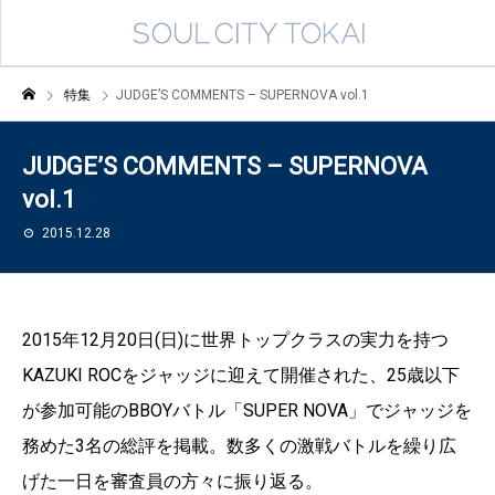
特集
JUDGE’S COMMENTS – SUPERNOVA vol.1
JUDGE’S COMMENTS – SUPERNOVA
vol.1
2015.12.28
2015年12月20日(日)に世界トップクラスの実力を持つ
KAZUKI ROCをジャッジに迎えて開催された、25歳以下
が参加可能のBBOYバトル「SUPER NOVA」でジャッジを
務めた3名の総評を掲載。数多くの激戦バトルを繰り広
げた一日を審査員の方々に振り返る。