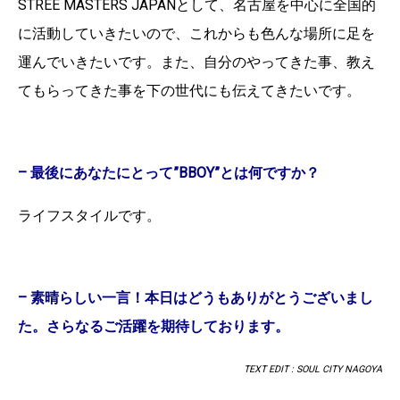
STREE MASTERS JAPANとして、名古屋を中心に全国的
に活動していきたいので、これからも色んな場所に足を
運んでいきたいです。また、自分のやってきた事、教え
てもらってきた事を下の世代にも伝えてきたいです。
– 最後にあなたにとって”BBOY”とは何ですか？
ライフスタイルです。
– 素晴らしい一言！本日はどうもありがとうございまし
た。さらなるご活躍を期待しております。
TEXT EDIT : SOUL CITY NAGOYA