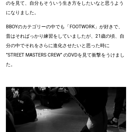
のを見て、自分もそういう生き方をしたいなと思うよう
になりました。
BBOYのカテゴリーの中でも「FOOTWORK」が好きで、
昔はそればっかり練習をしていましたが、21歳の頃、自
分の中でそれをさらに進化させたいと思った時に
”STREET MASTERS CREW” のDVDを見て衝撃をうけまし
た。