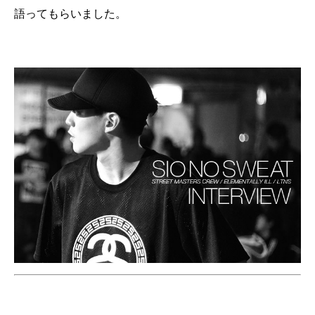
語ってもらいました。