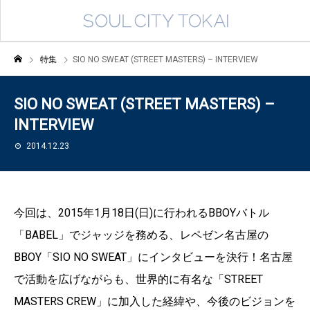
特集
SIO NO SWEAT (STREET MASTERS) – INTERVIEW
SIO NO SWEAT (STREET MASTERS) –
INTERVIEW
2014.12.23
今回は、2015年1月18日(日)に行われるBBOYバトル
「BABEL」でジャッジを務める、レペゼン名古屋の
BBOY「SIO NO SWEAT」にインタビューを決行！名古屋
で活動を広げながらも、世界的に有名な「STREET
MASTERS CREW」に加入した経緯や、今後のビジョンを