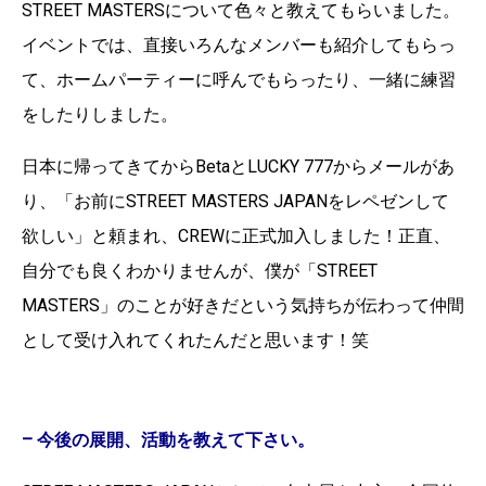
STREET MASTERSについて色々と教えてもらいました。
イベントでは、直接いろんなメンバーも紹介してもらっ
て、ホームパーティーに呼んでもらったり、一緒に練習
をしたりしました。
日本に帰ってきてからBetaとLUCKY 777からメールがあ
り、「お前にSTREET MASTERS JAPANをレペゼンして
欲しい」と頼まれ、CREWに正式加入しました！正直、
自分でも良くわかりませんが、僕が「STREET
MASTERS」のことが好きだという気持ちが伝わって仲間
として受け入れてくれたんだと思います！笑
– 今後の展開、活動を教えて下さい。