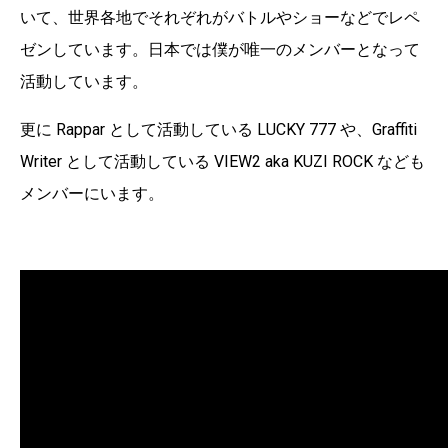
いて、世界各地でそれぞれがバトルやショーなどでレペ
ゼンしています。日本では僕が唯一のメンバーとなって
活動しています。
更に Rappar として活動している LUCKY 777 や、Graffiti
Writer として活動している VIEW2 aka KUZI ROCK なども
メンバーにいます。