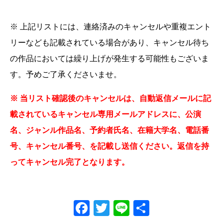
※ 上記リストには、連絡済みのキャンセルや重複エント
リーなども記載されている場合があり、キャンセル待ち
の作品においては繰り上げが発生する可能性もございま
す。予めご了承くださいませ。
※ 当リスト確認後のキャンセルは、自動返信メールに記
載されているキャンセル専用メールアドレスに、公演
名、ジャンル作品名、予約者氏名、在籍大学名、電話番
号、キャンセル番号、を記載し送信ください。返信を持
ってキャンセル完了となります。
Facebook
Twitter
Line
共