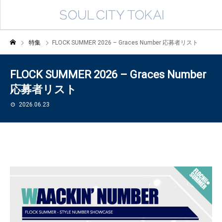
特集
FLOCK SUMMER 2026 – Graces Number 応募者リスト
FLOCK SUMMER 2026 – Graces Number
応募者リスト
2026.06.23