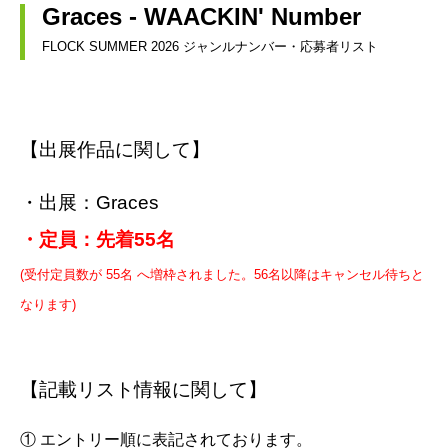
Graces - WAACKIN' Number
FLOCK SUMMER 2026 ジャンルナンバー・応募者リスト
【出展作品に関して】
・出展：Graces
・定員：先着55名
(受付定員数が 55名 へ増枠されました。56
名以降はキャンセル待ちと
なります)
【記載リスト情報に関して】
① エントリー順に表記されております。