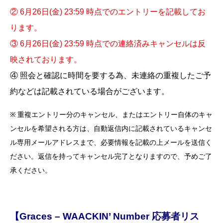
② 6月26日(金) 23:59 時点でのエントリーを記載してお
ります。
③
6月26日(金) 23:59 時点での
連絡済みキャンセルは反
映されております。
④ 照会と確認に時間を要する為、未連絡の重複したご予
約などは記載されている場合がございます。
※ 重複エントリー分のキャンセル、またはエントリー自体のキャ
ンセルを希望される方は、自動返信内に記載されているキャンセ
ル専用メールアドレスまで、必要情報を記載の上メールを送信く
ださい。返信を持ってキャンセル完了となりますので、予めご了
承ください。
【Graces – WAACKIN’ Number 応募者リス