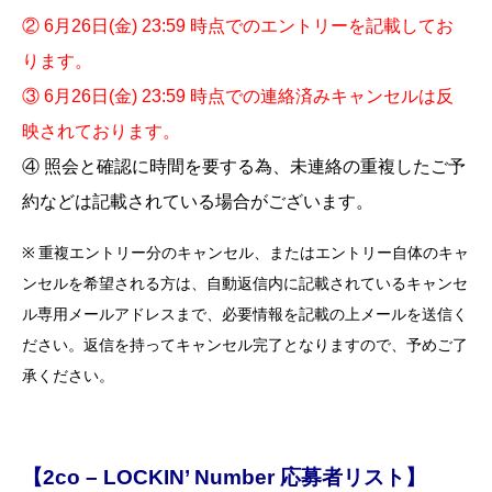
② 6月26日(金) 23:59 時点でのエントリーを記載してお
ります。
③
6月26日(金) 23:59 時点での
連絡済みキャンセルは反
映されております。
④ 照会と確認に時間を要する為、未連絡の重複したご予
約などは記載されている場合がございます。
※ 重複エントリー分のキャンセル、またはエントリー自体のキャ
ンセルを希望される方は、自動返信内に記載されているキャンセ
ル専用メールアドレスまで、必要情報を記載の上メールを送信く
ださい。返信を持ってキャンセル完了となりますので、予めご了
承ください。
【2co – LOCKIN’ Number 応募者リスト】