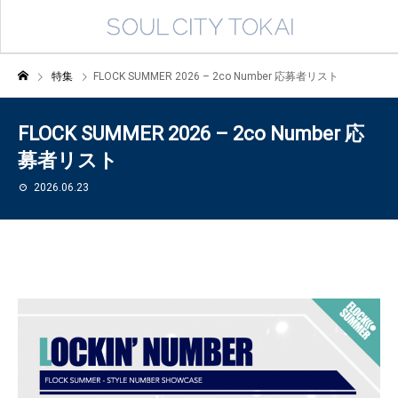
特集
FLOCK SUMMER 2026 – 2co Number 応募者リスト
FLOCK SUMMER 2026 – 2co Number 応
募者リスト
2026.06.23