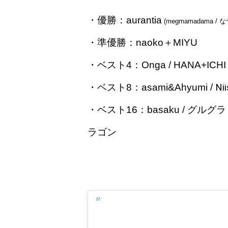
・優勝：aurantia
(megmamadama / 
・準優勝：naoko＋MIYU
・ベスト4：Onga / HANA+ICHI
・ベスト8：asami&Ahyumi /
Nii
・ベスト16
：
basaku / グルグラ /
ラゴン