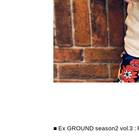
■ Ex GROUND season2 vol.3 : 