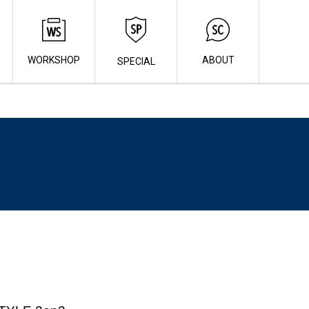
WORKSHOP
ABOUT
SPECIAL