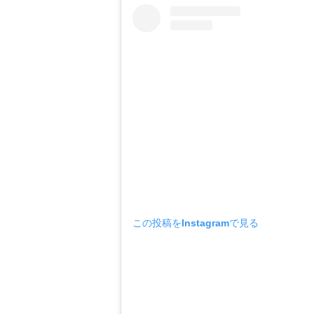
この投稿をInstagramで見る