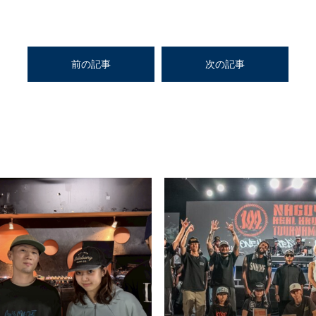
前の記事
次の記事