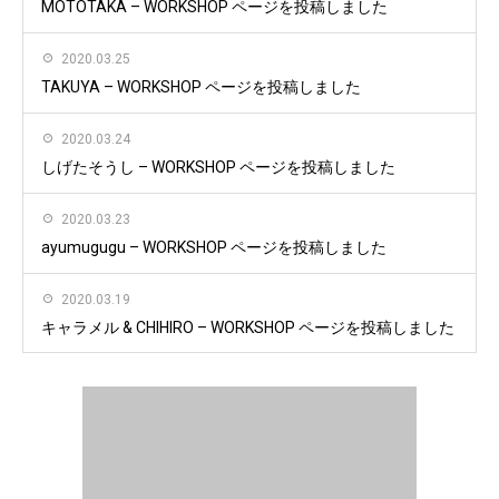
MOTOTAKA – WORKSHOP ページを投稿しました
2020.03.25
TAKUYA – WORKSHOP ページを投稿しました
2020.03.24
しげたそうし – WORKSHOP ページを投稿しました
2020.03.23
ayumugugu – WORKSHOP ページを投稿しました
2020.03.19
キャラメル & CHIHIRO – WORKSHOP ページを投稿しました