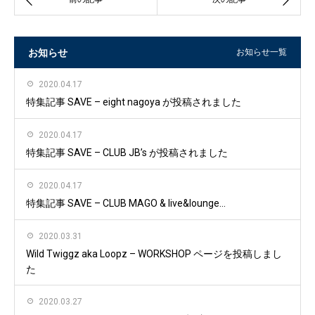
お知らせ
お知らせ一覧
2020.04.17
特集記事 SAVE – eight nagoya が投稿されました
2020.04.17
特集記事 SAVE – CLUB JB’s が投稿されました
2020.04.17
特集記事 SAVE – CLUB MAGO & live&lounge...
2020.03.31
Wild Twiggz aka Loopz – WORKSHOP ページを投稿しまし
た
2020.03.27