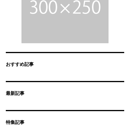
おすすめ記事
最新記事
特集記事