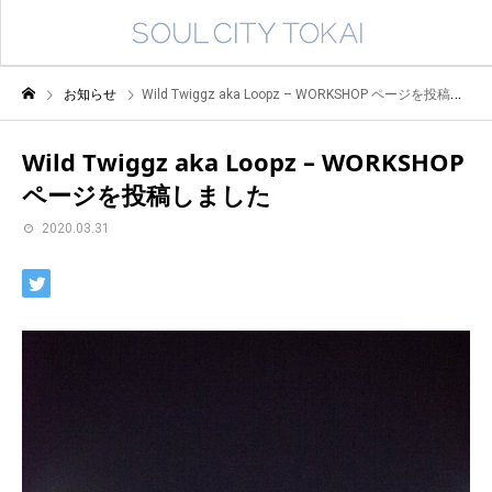
お知らせ
Wild Twiggz aka Loopz – WORKSHOP ページを投稿しました
Wild Twiggz aka Loopz – WORKSHOP
ページを投稿しました
2020.03.31