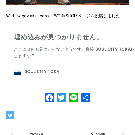
Wild Twiggz aka Loopz – WORKSHOP ページを投稿しました
Facebook
Twitter
Line
共
有