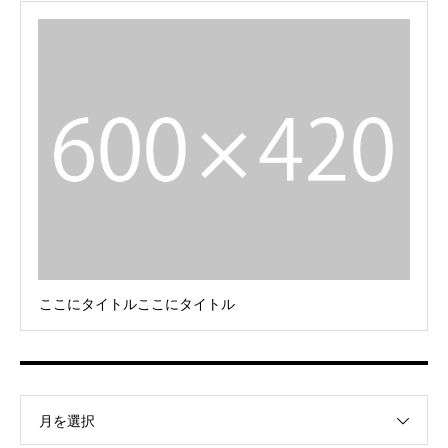
ここにタイトルここにタイトル
月を選択