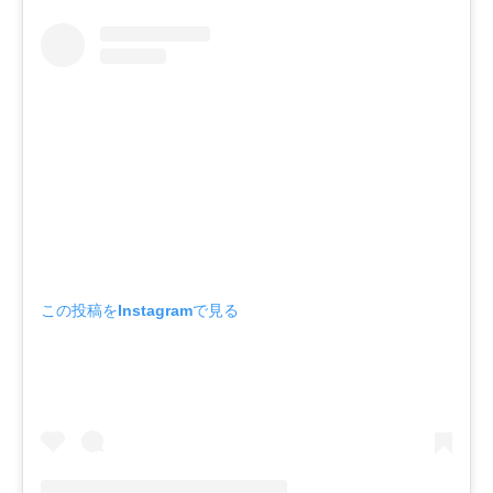
この投稿をInstagramで見る