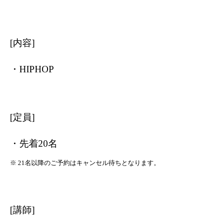
[内容]
・HIPHOP
[定員]
・先着20名
※ 21名以降のご予約はキャンセル待ちとなります。
[講師]