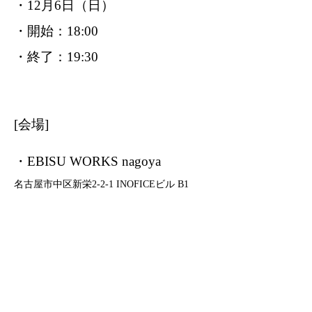
・12月6日（日）
・開始：18:00
・終了：19:30
[会場]
・EBISU WORKS nagoya
名古屋市中区新栄2-2-1 INOFICEビル B1