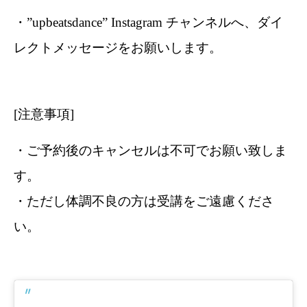
・”upbeatsdance” Instagram チャンネルへ、ダイ
レクトメッセージをお願いします。
[注意事項]
・ご予約後のキャンセルは不可でお願い致しま
す。
・ただし体調不良の方は受講をご遠慮くださ
い。