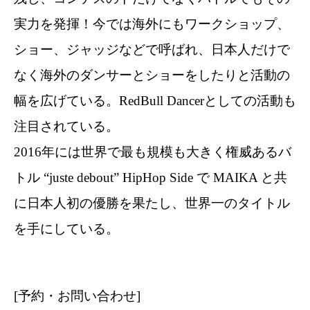
実力を発揮！今では海外にもワークショップ、
ショー、ジャッジなどで呼ばれ、日本人だけで
なく海外のダンサーとショーをしたりと活動の
幅を広げている。RedBull Dancerとしての活動も
注目されている。
2016年には世界で最も規模も大きく権威あるバ
トル “juste debout” HipHop Side で MAIKA と共
に日本人初の優勝を果たし、世界一のタイトル
を手にしている。
[予約・お問い合わせ]