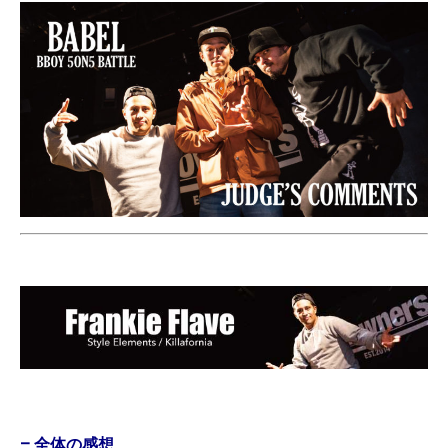
– 全体の感想