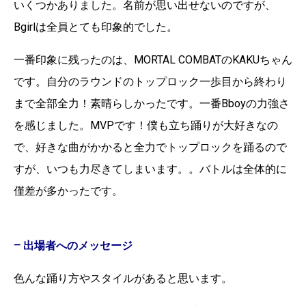
いくつかありました。名前が思い出せないのですが、
Bgirlは全員とても印象的でした。
一番印象に残ったのは、MORTAL COMBATのKAKUちゃん
です。自分のラウンドのトップロック一歩目から終わり
まで全部全力！素晴らしかったです。一番Bboyの力強さ
を感じました。MVPです！僕も立ち踊りが大好きなの
で、好きな曲がかかると全力でトップロックを踊るので
すが、いつも力尽きてしまいます。。バトルは全体的に
僅差が多かったです。
– 出場者へのメッセージ
色んな踊り方やスタイルがあると思います。