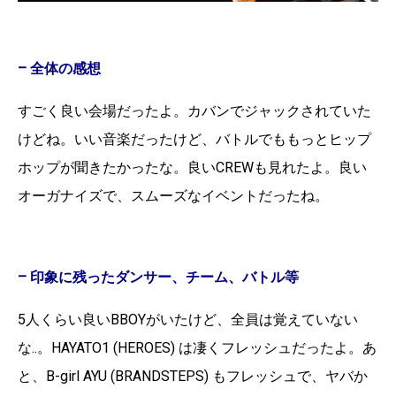
– 全体の感想
すごく良い会場だったよ。カバンでジャックされていた
けどね。いい音楽だったけど、バトルでももっとヒップ
ホップが聞きたかったな。良いCREWも見れたよ。良い
オーガナイズで、スムーズなイベントだったね。
– 印象に残ったダンサー、チーム、バトル等
5人くらい良いBBOYがいたけど、全員は覚えていない
な..。HAYATO1 (HEROES) は凄くフレッシュだったよ。あ
と、B-girl AYU (BRANDSTEPS) もフレッシュで、ヤバか