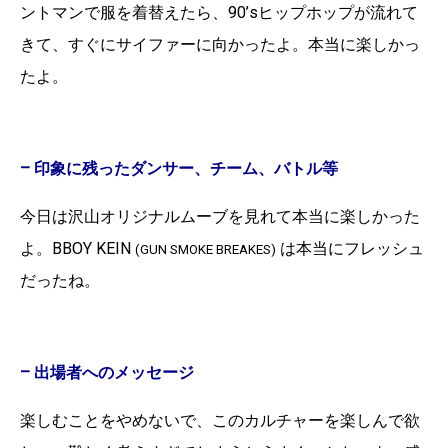
ントマンで服を着替えたら、90’sヒップホップが流れて
きて、すぐにサイファーに向かったよ。本当に楽しかっ
たよ。
– 印象に残ったダンサー、チーム、バトル等
今日は沢山オリジナルムーブを見れて本当に楽しかった
よ。
BBOY KEIN
は本当にフレッシュ
(GUN SMOKE BREAKES)
だったね。
– 出場者へのメッセージ
楽しむことをやめないで、このカルチャーを楽しんで欲