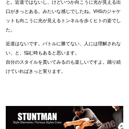
と。近道ではないし、けどいつか向こうに光が見える出
口がきっとある。みたいな感じでしたね。VHSのジャケ
ットも向こうに光が見えるトンネルを歩くヒトの姿でし
た。
近道はないです。バトルに勝てない、人には理解されな
い、と、悩む時もあると思います。
自分のスタイルを貫いてみるのも楽しいですよ。踊り続
けていればきっと実ります。