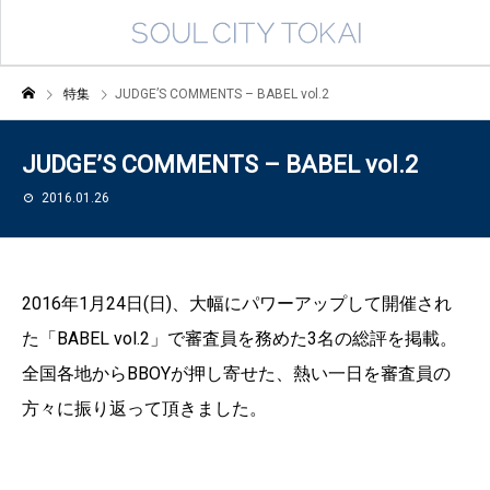
特集
JUDGE’S COMMENTS – BABEL vol.2
JUDGE’S COMMENTS – BABEL vol.2
2016.01.26
2016年1月24日(日)、大幅にパワーアップして開催され
た「BABEL vol.2」で審査員を務めた3名の総評を掲載。
全国各地からBBOYが押し寄せた、熱い一日を審査員の
方々に振り返って頂きました。