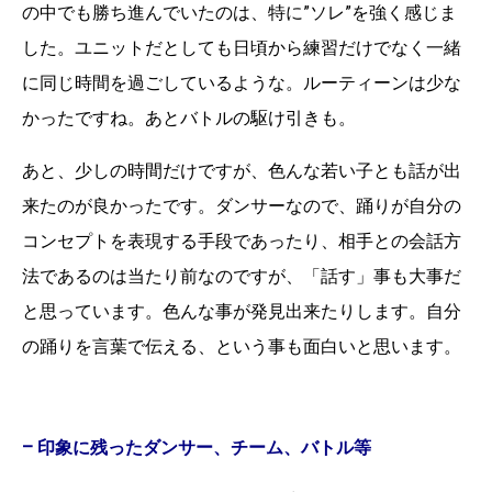
の中でも勝ち進んでいたのは、特に”ソレ”を強く感じま
した。ユニットだとしても日頃から練習だけでなく一緒
に同じ時間を過ごしているような。ルーティーンは少な
かったですね。あとバトルの駆け引きも。
あと、少しの時間だけですが、色んな若い子とも話が出
来たのが良かったです。ダンサーなので、踊りが自分の
コンセプトを表現する手段であったり、相手との会話方
法であるのは当たり前なのですが、「話す」事も大事だ
と思っています。色んな事が発見出来たりします。自分
の踊りを言葉で伝える、という事も面白いと思います。
– 印象に残ったダンサー、チーム、バトル等