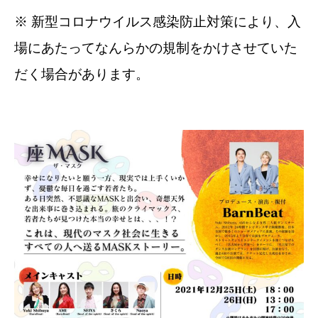
※ 新型コロナウイルス感染防止対策により、入
場にあたってなんらかの規制をかけさせていた
だく場合があります。