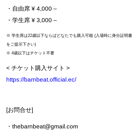
・自由席 ¥ 4,000 –
・学生席 ¥ 3,000 –
※ 学生席は22歳以下ならばどなたでも購入可能 (入場時に身分証明書
をご提示下さい)
※ 4歳以下はチケット不要
< チケット購入サイト >
https://barnbeat.official.ec/
[お問合せ]
・thebarnbeat@gmail.com