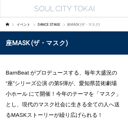
イベント
DANCE STAGE
座MASK (ザ・マスク)
座MASK (ザ・マスク)
BarnBeat がプロデュースする、毎年大盛況の
“座”シリーズ公演 の第5弾が、愛知県芸術劇場
小ホール にて開催！今年のテーマを「マスク」
とし、現代のマスク社会に生きる全ての人へ送
るMASKストーリーが繰り広げられる！