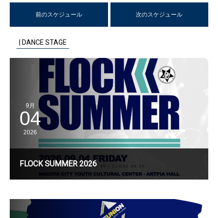
前のスケジュール
次のスケジュール
| DANCE STAGE
9月
04
2026
FLOCK SUMMER 2026