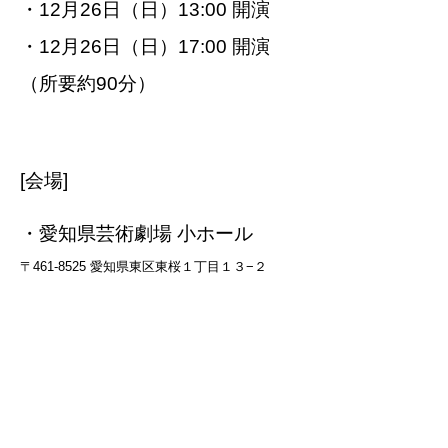
・12月26日（日）13:00 開演
・12月26日（日）17:00 開演
（所要約90分）
[会場]
・愛知県芸術劇場 小ホール
〒461-8525 愛知県東区東桜１丁目１３−２