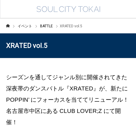
イベント
BATTLE
XRATED vol.5
XRATED vol.5
シーズンを通してジャンル別に開催されてきた
深夜帯のダンスバトル『XRATED』が、新たに
POPPIN’ にフォーカスを当ててリニューアル！
名古屋市中区にある CLUB LOVER;Z にて開
催！