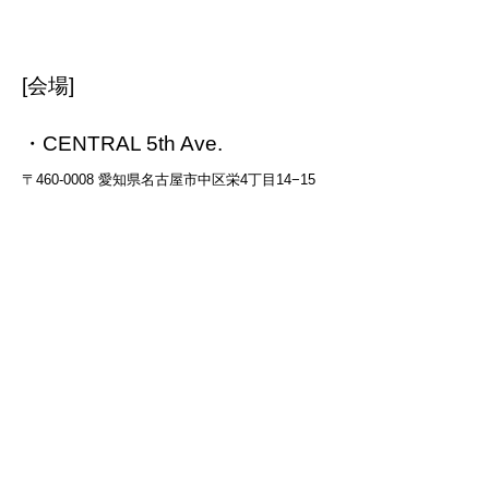
[会場]
・CENTRAL 5th Ave.
〒460-0008 愛知県名古屋市中区栄4丁目14−15