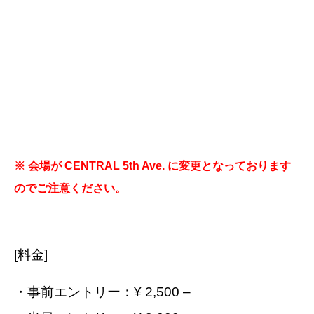
※ 会場が CENTRAL 5th Ave. に変更となっております
のでご注意ください。
[料金]
・事前エントリー：¥ 2,500 –