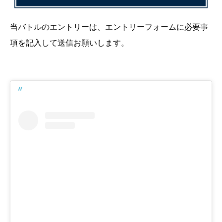
当バトルのエントリーは、エントリーフォームに必要事
項を記入して送信お願いします。