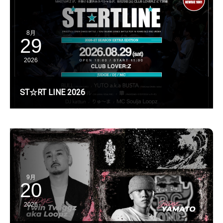
8月
29
2026
ST☆RT LINE 2026
9月
20
2026