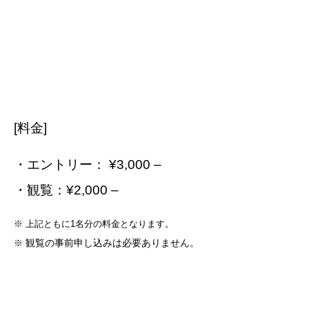
[料金]
・エントリー： ¥3,000 –
・観覧：¥2,000 –
※ 上記ともに1名分の料金となります。
観覧の事前申し込みは必要ありません。
※