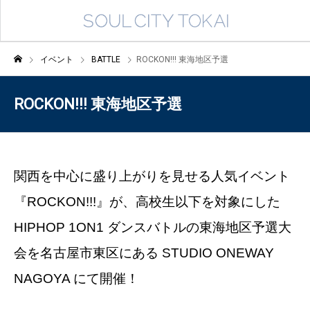
イベント
BATTLE
ROCKON!!! 東海地区予選
ROCKON!!! 東海地区予選
関西を中心に盛り上がりを見せる人気イベント
『ROCKON!!!』が、高校生以下を対象にした
HIPHOP 1ON1 ダンスバトルの東海地区予選大
会を名古屋市東区にある STUDIO ONEWAY
NAGOYA にて開催！