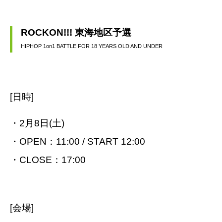
ROCKON!!! 東海地区予選
HIPHOP 1on1 BATTLE FOR 18 YEARS OLD AND UNDER
[日時]
・2月8日(土)
・OPEN：11:00 / START 12:00
・CLOSE：17:00
[会場]