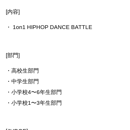
[内容]
・ 1on1 HIPHOP DANCE BATTLE
[部門]
・高校生部門
・中学生部門
・小学校4〜6年生部門
・小学校1〜3年生部門