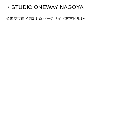
・STUDIO ONEWAY NAGOYA
名古屋市東区泉1-1-27パークサイド村本ビル1F