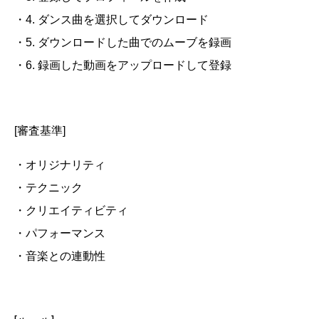
・4. ダンス曲を選択してダウンロード
・5. ダウンロードした曲でのムーブを録画
・6. 録画した動画をアップロードして登録
[審査基準]
・オリジナリティ
・テクニック
・クリエイティビティ
・パフォーマンス
・音楽との連動性