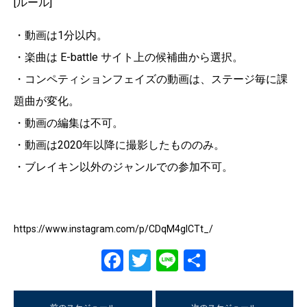
[ルール]
・動画は1分以内。
・楽曲は E-battle サイト上の候補曲から選択。
・コンペティションフェイズの動画は、ステージ毎に課
題曲が変化。
・動画の編集は不可。
・動画は2020年以降に撮影したもののみ。
・ブレイキン以外のジャンルでの参加不可。
https://www.instagram.com/p/CDqM4gICTt_/
Facebook
Twitter
Line
共
有