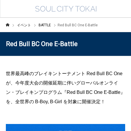
イベント
BATTLE
Red Bull BC One E-Battle
Red Bull BC One E-Battle
世界最高峰のブレイキントーナメント Red Bull BC One
が、今年度大会の開催延期に伴いグローバルオンライ
ン・ブレイキンプログラム『Red Bull BC One E-Battle』
を、全世界の B-Boy, B-Girl を対象に開催決定！