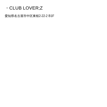
・CLUB LOVER;Z
愛知県名古屋市中区東桜2-22-2 B1F