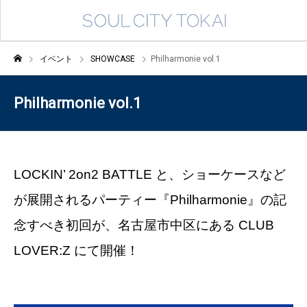
イベント
SHOWCASE
Philharmonie vol.1
Philharmonie vol.1
LOCKIN’ 2on2 BATTLE と、ショーケースなど
が展開されるパーティー『Philharmonie』の記
念すべき初回が、名古屋市中区にある CLUB
LOVER:Z にて開催！