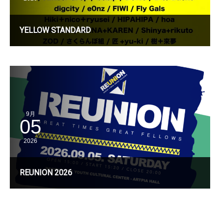
YELLOW STANDARD
9月
05
2026
REUNION 2026