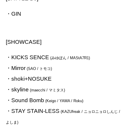
・GIN
[SHOWCASE]
・KICKS SENCE
(みゆぽん / MAStA7R1)
・Mirror
(SAO / トモコ)
・shoki+NOSUKE
・skyline
(maecchi / マミタス)
・Sound Bomb
(Keigo / YAMA / Roku)
・STAY STAIN-LESS
(KAZUfreak / ニョロニョロしんじ /
よしま)