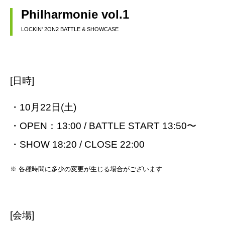
Philharmonie vol.1
LOCKIN' 2ON2 BATTLE & SHOWCASE
[日時]
・10月22日(土)
・OPEN：13:00 / BATTLE START 13:50〜
・SHOW 18:20 / CLOSE 22:00
※ 各種時間に多少の変更が生じる場合がございます
[会場]