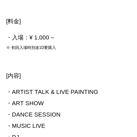
[料金]
・入場：¥ 1,000 –
※ 初回入場時別途1D要購入
[内容]
・ARTIST TALK & LIVE PAINTING
・ART SHOW
・DANCE SESSION
・MUSIC LIVE