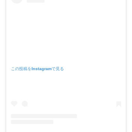
この投稿をInstagramで見る