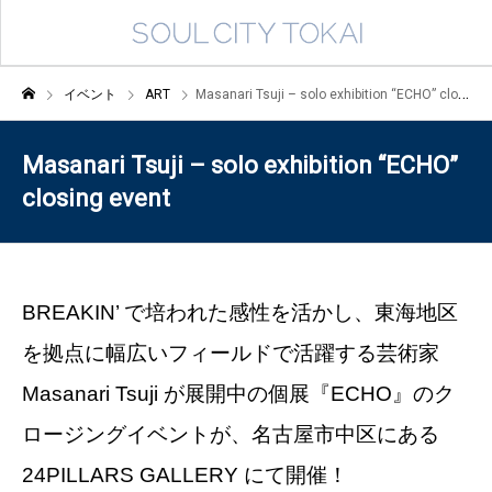
イベント
ART
Masanari Tsuji – solo exhibition “ECHO” closing event
Masanari Tsuji – solo exhibition “ECHO”
closing event
BREAKIN’ で培われた感性を活かし、東海地区
を拠点に幅広いフィールドで活躍する芸術家
Masanari Tsuji が展開中の個展『ECHO』のク
ロージングイベントが、名古屋市中区にある
24PILLARS GALLERY にて開催！