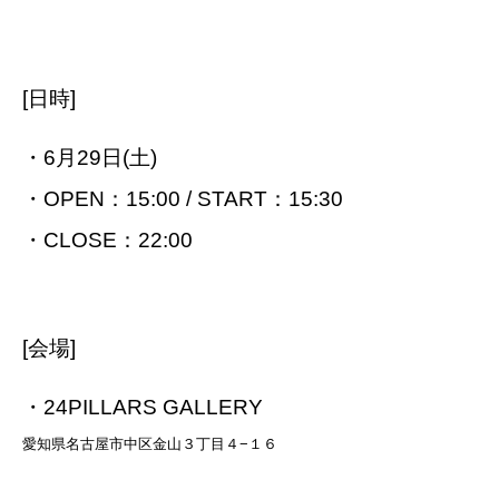
[日時]
・6月29日(土)
・OPEN：15:00 / START：15:30
・CLOSE：22:00
[会場]
・24PILLARS GALLERY
愛知県名古屋市中区金山３丁目４−１６