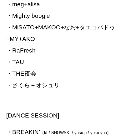
・meg+alisa
・Mighty boogie
・MiSATO+MAKOO+なお+タエコバドゥ
+MY+AKO
・RaFresh
・TAU
・THE夜会
・さくら＋オシュリ
[DANCE SESSION]
・BREAKIN’
（kt / SHOWSKI / yasu-p / yoko-you）