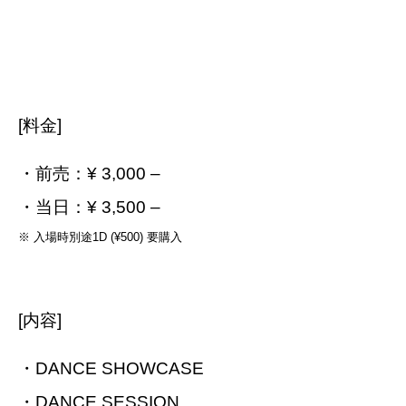
[料金]
・前売：¥ 3,000 –
・当日：¥ 3,500 –
※ 入場時別途1D (¥500) 要購入
[内容]
・DANCE SHOWCASE
・DANCE SESSION