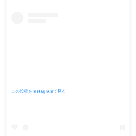
この投稿をInstagramで見る