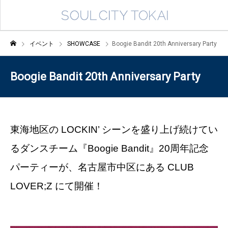
イベント
SHOWCASE
Boogie Bandit 20th Anniversary Party
Boogie Bandit 20th Anniversary Party
東海地区の LOCKIN’ シーンを盛り上げ続けてい
るダンスチーム『Boogie Bandit』20周年記念
パーティーが、名古屋市中区にある CLUB
LOVER;Z にて開催！