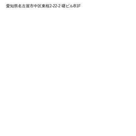
愛知県名古屋市中区東桜2-22-2 曙ビルB1F